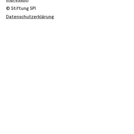
Impressum
© Stiftung SPI
Datenschutzerklärung