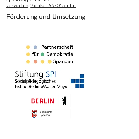
verwaltung/artikel.667015.php
Förderung und Umsetzung