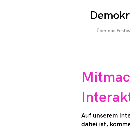
Demokra
Über das Festiv
Mitmac
Interak
Auf unserem Inte
dabei ist, komme