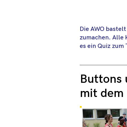
Die AWO bastelt 
zumachen. Alle 
es ein Quiz zum
Buttons 
mit dem